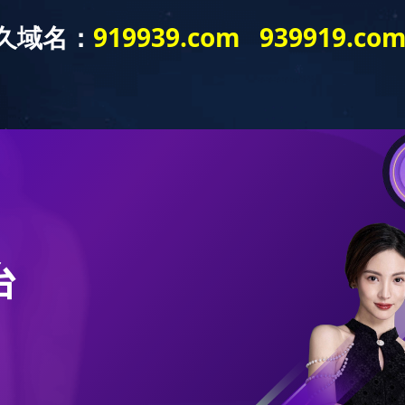
联系电话
13922410812
云kaiyun（中国）
资讯中心
公司荣誉
在线