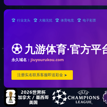
全部
车铣复合
数控车床
普通车床