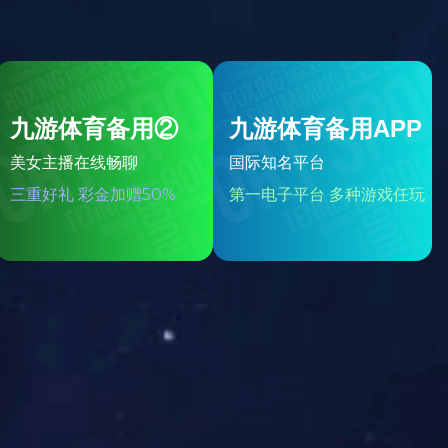
某技师学院交付5台40平轨数控
车床，支持教育事业发展
数控机床主要特点介绍
产品资讯
行业新闻