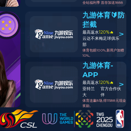
为您推荐
海南某技师学院交付5台
C6140A1普通车床，用于教学
使用
广东某技师学院交付23台
C6140A1普通车床，用于教学
使用
交付4台斜轨CK550数控车床配
桁架机械手
交付2台G-CNC400S-1000 电机
专用数控车床