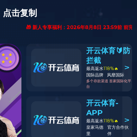
邮箱地址
电 话
31873086@qq.com
02034893273
留言
kaiyun开云官方网站
搜索