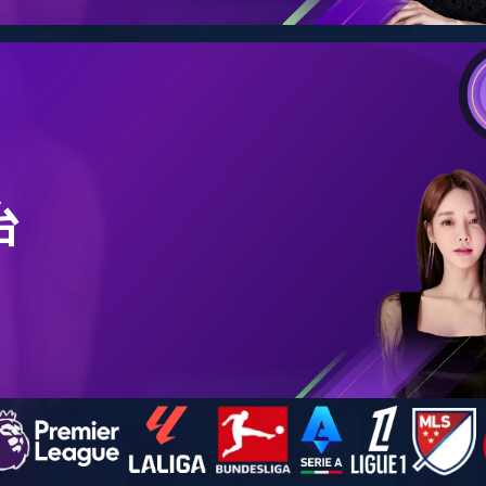
G-CNC400S
一结构），两轴国产滚珠丝杆，四工位电动刀架，手动尾座；
机；