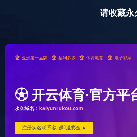
网站首页
开云kaiyun（中国）
开