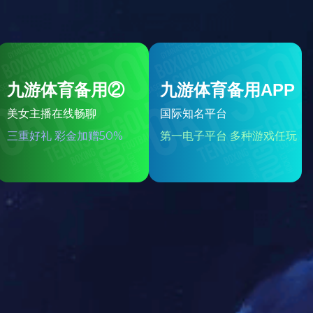
某技师学院交付5台40平轨数控
车床，支持教育事业发展
数控机床主要特点介绍
产品资讯
行业新闻