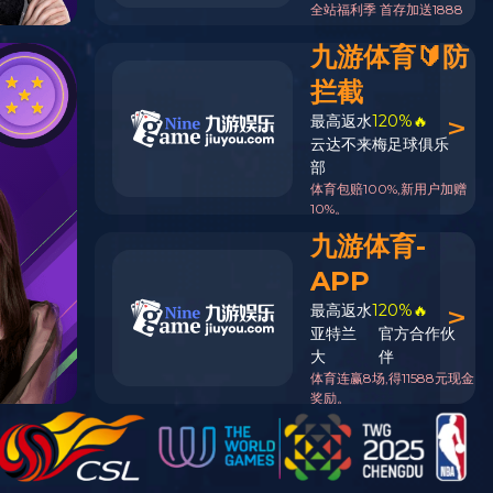
为您推荐
海南某技师学院交付5台
C6140A1普通车床，用于教学
使用
广东某技师学院交付23台
C6140A1普通车床，用于教学
使用
交付4台斜轨CK550数控车床配
桁架机械手
交付2台G-CNC400S-1000 电机
专用数控车床