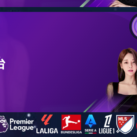
CK550